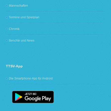
Mannschaften
Termine und Spielplan
Chronik
Berichte und News
TTSV-App
Die Smartphone-App für Android