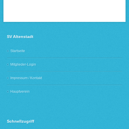
SV Altenstadt
Startseite
Mitglieder-Login
Impressum / Kontakt
Hauptverein
Schnellzugriff